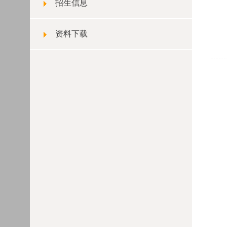
招生信息
资料下载