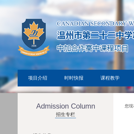
项目介绍
时时快报
课程教学
Admission Column
您现
招生专栏