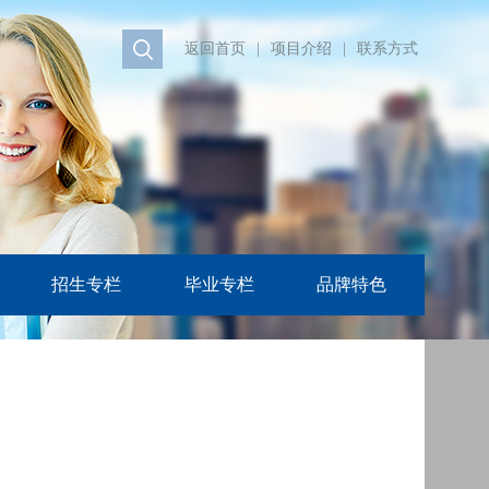
返回首页
|
项目介绍
|
联系方式
招生专栏
毕业专栏
品牌特色