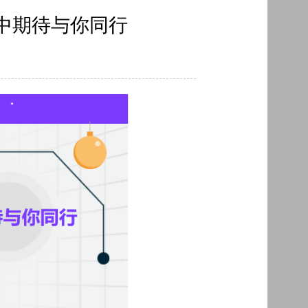
中期待与你同行