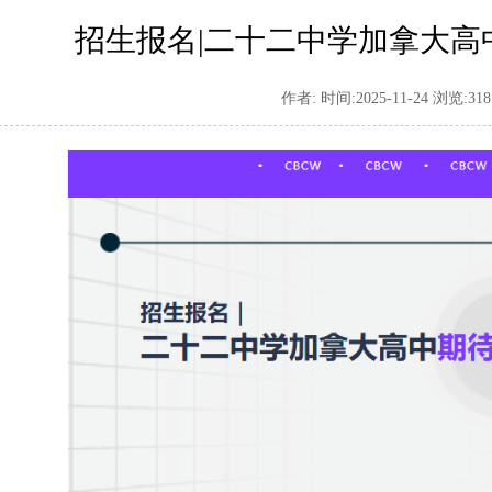
招生报名|二十二中学加拿大高
作者: 时间:2025-11-24 浏览:
318